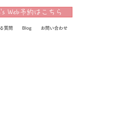
dy's Web予約はこちら
る質問
Blog
お問い合わせ