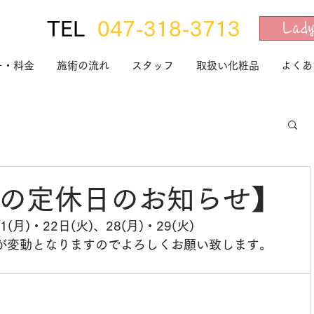
TEL
047-318-3713
La
ー・料金
施術の流れ
スタッフ
取扱い化粧品
よくあ
7月の定休日のお知らせ】
21(月)・22日(火)、28(月)・29(火)
が変動となりますのでよろしくお願い致します。​​