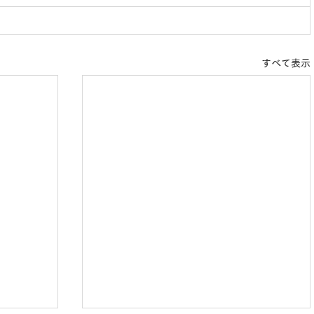
すべて表示