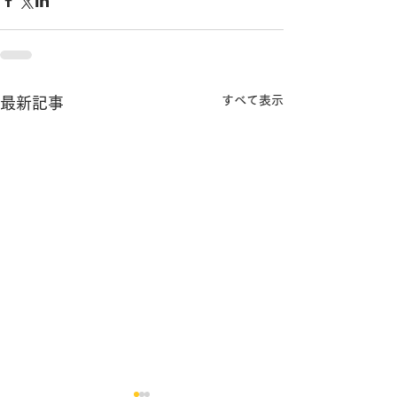
すべて表示
最新記事