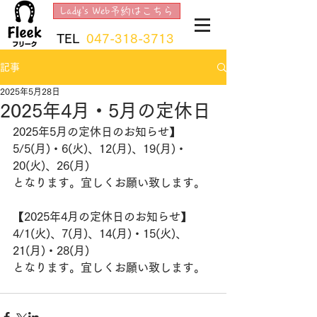
Lady's Web予約はこちら
TEL
047-318-3713
記事
2025年5月28日
2025年4月・5月の定休日
2025年5月の定休日のお知らせ】
5/5(月)・6(火)、12(月)、19(月)・
20(火)、26(月)
​となります。宜しくお願い致します。​​
【2025年4月の定休日のお知らせ】
4/1(火)、7(月)、14(月)・15(火)、
21(月)・28(月)
​となります。宜しくお願い致します。​​