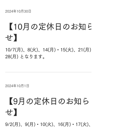
2024年10月30日
【10月の定休日のお知ら
せ】
10/7(月)、8(火)、14(月)・15(火)、21(月)、
28(月) ​となります。
2024年10月1日
【9月の定休日のお知ら
せ】
9/2(月)、9(月)・10(火)、16(月)・17(火)、