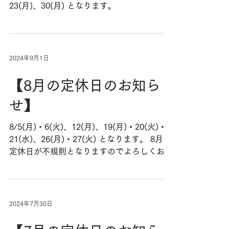
23(月)、30(月) ​となります。
2024年9月1日
【8月の定休日のお知ら
せ】
8/5(月)・6(火)、12(月)、19(月)・20(火)・
21(水)、26(月)・27(火) ​となります。 8月は
定休日が不規則となりますのでよろしくお願
いいたします。
2024年7月30日