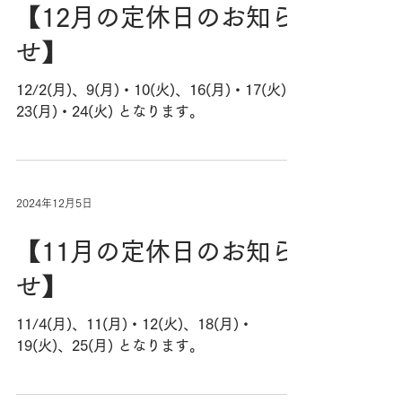
【12月の定休日のお知ら
せ】
12/2(月)、9(月)・10(火)、16(月)・17(火)、
23(月)・24(火) ​となります。
2024年12月5日
【11月の定休日のお知ら
せ】
11/4(月)、11(月)・12(火)、18(月)・
19(火)、25(月) ​となります。